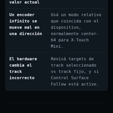
valor actual
Un encoder
Usá un modo relativo
infinito se
que coincida con el
mueve mal en
dispositivo,
una dirección
normalmente center-
64 para X-Touch
Mini.
El hardware
Revisá targets de
cambia el
track seleccionado
track
vs track fijo, y si
incorrecto
Control Surface
Follow está activo.