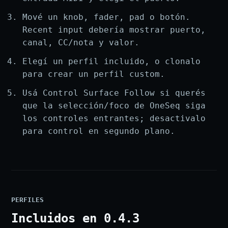
Mové un knob, fader, pad o botón.
Recent input debería mostrar puerto,
canal, CC/nota y valor.
Elegí un perfil incluido, o clonalo
para crear un perfil custom.
Usá Control Surface Follow si querés
que la selección/foco de OneSeq siga
los controles entrantes; desactivalo
para control en segundo plano.
PERFILES
Incluidos en 0.4.3