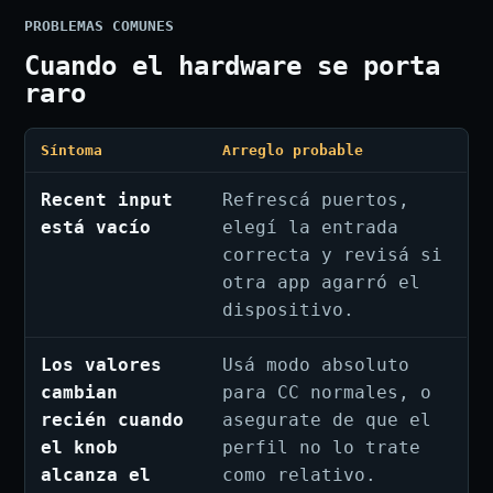
PROBLEMAS COMUNES
Cuando el hardware se porta
raro
Síntoma
Arreglo probable
Recent input
Refrescá puertos,
está vacío
elegí la entrada
correcta y revisá si
otra app agarró el
dispositivo.
Los valores
Usá modo absoluto
cambian
para CC normales, o
recién cuando
asegurate de que el
el knob
perfil no lo trate
alcanza el
como relativo.