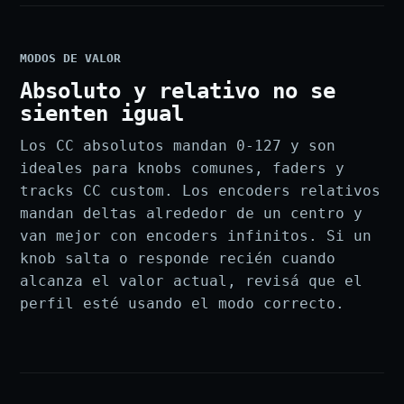
MODOS DE VALOR
Absoluto y relativo no se
sienten igual
Los CC absolutos mandan 0-127 y son
ideales para knobs comunes, faders y
tracks CC custom. Los encoders relativos
mandan deltas alrededor de un centro y
van mejor con encoders infinitos. Si un
knob salta o responde recién cuando
alcanza el valor actual, revisá que el
perfil esté usando el modo correcto.