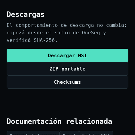
Descargas
El comportamiento de descarga no cambia:
empezá desde el sitio de OneSeq y
verificá SHA-256.
Descargar MSI
ZIP portable
Checksums
Documentación relacionada