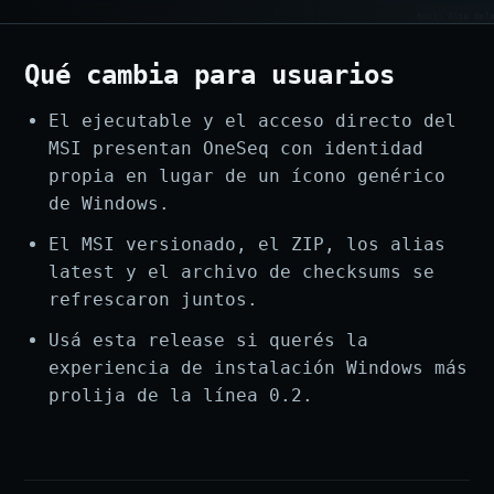
Qué cambia para usuarios
El ejecutable y el acceso directo del
MSI presentan OneSeq con identidad
propia en lugar de un ícono genérico
de Windows.
El MSI versionado, el ZIP, los alias
latest y el archivo de checksums se
refrescaron juntos.
Usá esta release si querés la
experiencia de instalación Windows más
prolija de la línea 0.2.