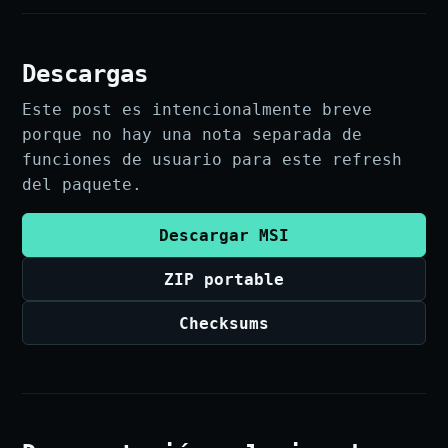
Descargas
Este post es intencionalmente breve
porque no hay una nota separada de
funciones de usuario para este refresh
del paquete.
Descargar MSI
ZIP portable
Checksums