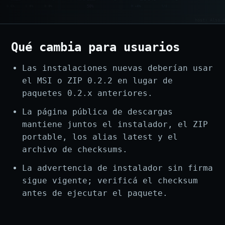
Qué cambia para usuarios
Las instalaciones nuevas deberían usar
el MSI o ZIP 0.2.2 en lugar de
paquetes 0.2.x anteriores.
La página pública de descargas
mantiene juntos el instalador, el ZIP
portable, los alias latest y el
archivo de checksums.
La advertencia de instalador sin firma
sigue vigente; verificá el checksum
antes de ejecutar el paquete.