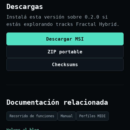
Descargas
Instalá esta versión sobre 0.2.0 si
estás explorando tracks Fractal Hybrid.
Descargar MSI
ZIP portable
Checksums
Documentación relacionada
Recorrido de funciones
Manual
Perfiles MIDI
Volver al blog