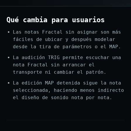
Qué cambia para usuarios
Las notas Fractal sin asignar son más
fáciles de ubicar y después modelar
desde la tira de parámetros o el MAP.
La audición TRIG permite escuchar una
nota Fractal sin arrancar el
transporte ni cambiar el patrón.
La edición MAP detenida sigue la nota
seleccionada, haciendo menos indirecto
el diseño de sonido nota por nota.